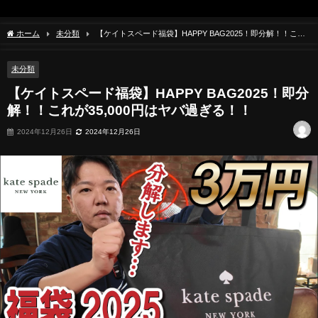
ホーム
未分類
【ケイトスペード福袋】HAPPY BAG2025！即分解！！これ
が35,000円はヤバ過ぎる！！
未分類
【ケイトスペード福袋】HAPPY BAG2025！即分
解！！これが35,000円はヤバ過ぎる！！
2024年12月26日
2024年12月26日