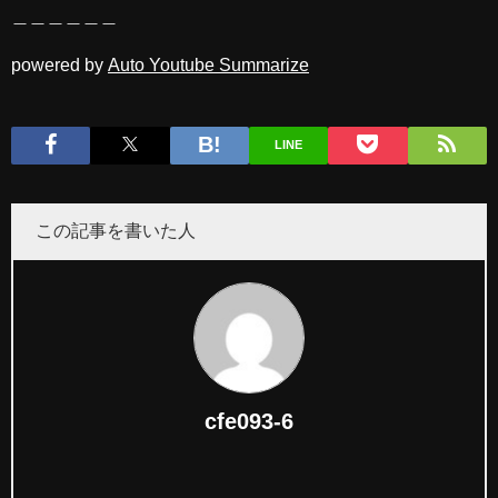
＿＿＿＿＿＿
powered by
Auto Youtube Summarize
LINE
この記事を書いた人
cfe093-6