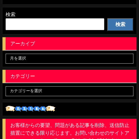
検索
検索
アーカイブ
カテゴリー
お客様からの要望、問題がある記事を削除、送信防止
措置にできる限り応じます。お問い合わせのサイトア