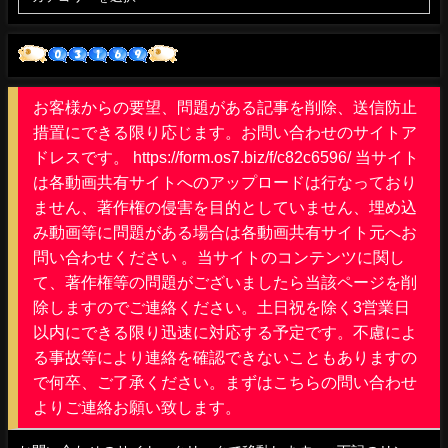
お客様からの要望、問題がある記事を削除、送信防止
措置にできる限り応じます。お問い合わせのサイトア
ドレスです。 https://form.os7.biz/f/c82c6596/ 当サイト
は各動画共有サイトへのアップロードは行なっており
ません、著作権の侵害を目的としていません、埋め込
み動画等に問題がある場合は各動画共有サイト元へお
問い合わせください 。当サイトのコンテンツに関し
て、著作権等の問題がございましたら当該ページを削
除しますのでご連絡ください。土日祝を除く3営業日
以内にできる限り迅速に対応する予定です。不慮によ
る事故等により連絡を確認できないこともありますの
で何卒、ご了承ください。まずはこちらの問い合わせ
よりご連絡お願い致します。