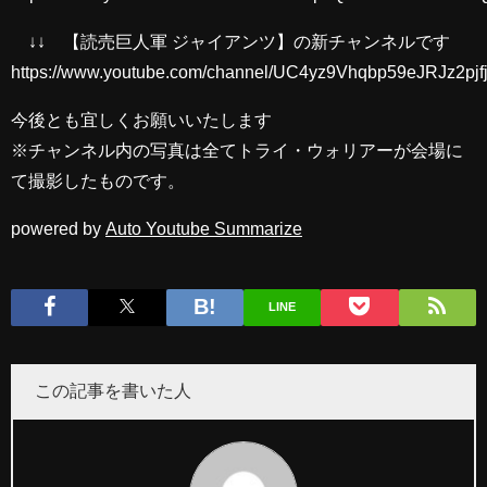
↓↓ 【読売巨人軍 ジャイアンツ】の新チャンネルです
https://www.youtube.com/channel/UC4yz9Vhqbp59eJRJz2pjf
今後とも宜しくお願いいたします
※チャンネル内の写真は全てトライ・ウォリアーが会場に
て撮影したものです。
powered by
Auto Youtube Summarize
LINE
この記事を書いた人