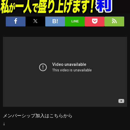
LINE
メンバーシップ加入はこちらから
↓