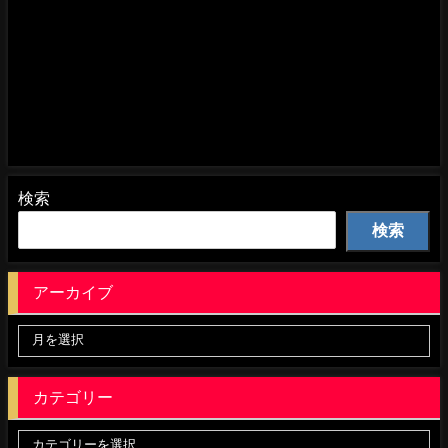
検索
検索
アーカイブ
カテゴリー