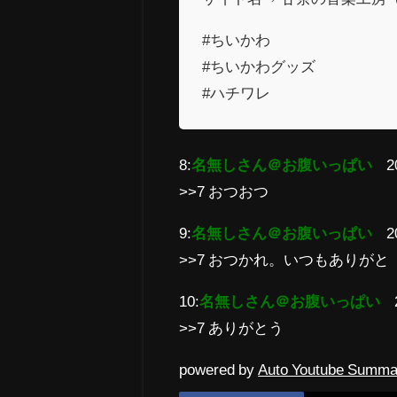
#ちいかわ
#ちいかわグッズ
#ハチワレ
8:
名無しさん＠お腹いっぱい
2
>>7 おつおつ
9:
名無しさん＠お腹いっぱい
2
>>7 おつかれ。いつもありがと
10:
名無しさん＠お腹いっぱい
>>7 ありがとう
powered by
Auto Youtube Summa