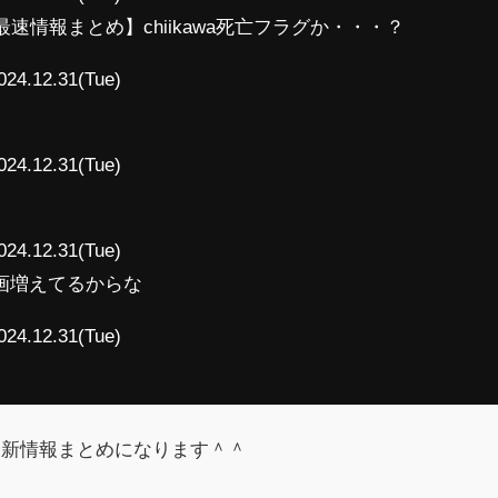
速情報まとめ】chiikawa死亡フラグか・・・？
024.12.31(Tue)
024.12.31(Tue)
024.12.31(Tue)
画増えてるからな
024.12.31(Tue)
最新情報まとめになります＾＾