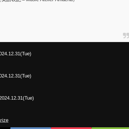
024.12.31(Tue)
024.12.31(Tue)
2024.12.31(Tue)
rize