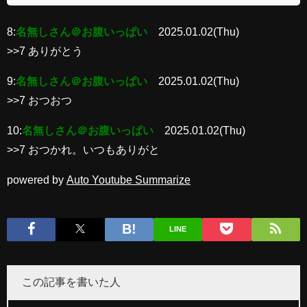
8:
名無しさん＠お腹いっぱい
2025.01.02(Thu)
>>7 ありがとう
9:
名無しさん＠お腹いっぱい
2025.01.02(Thu)
>>7 おつおつ
10:
名無しさん＠お腹いっぱい
2025.01.02(Thu)
>>7 おつかれ。いつもありがと
powered by
Auto Youtube Summarize
LINE
この記事を書いた人