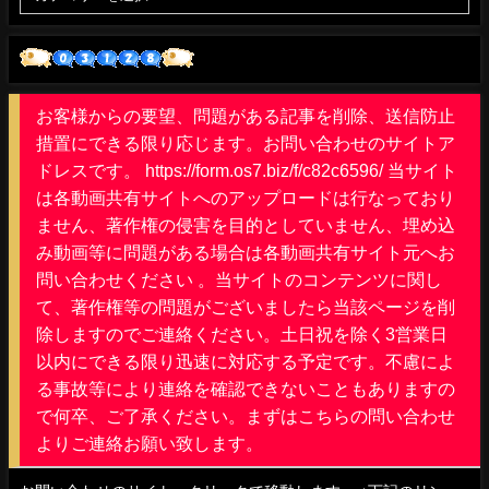
お客様からの要望、問題がある記事を削除、送信防止
措置にできる限り応じます。お問い合わせのサイトア
ドレスです。 https://form.os7.biz/f/c82c6596/ 当サイト
は各動画共有サイトへのアップロードは行なっており
ません、著作権の侵害を目的としていません、埋め込
み動画等に問題がある場合は各動画共有サイト元へお
問い合わせください 。当サイトのコンテンツに関し
て、著作権等の問題がございましたら当該ページを削
除しますのでご連絡ください。土日祝を除く3営業日
以内にできる限り迅速に対応する予定です。不慮によ
る事故等により連絡を確認できないこともありますの
で何卒、ご了承ください。まずはこちらの問い合わせ
よりご連絡お願い致します。