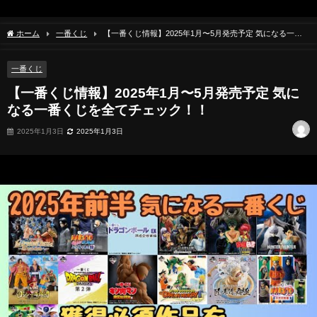
ホーム
一番くじ
【一番くじ情報】2025年1月〜5月発売予定 気になる一番
くじを全てチェック！！
一番くじ
【一番くじ情報】2025年1月〜5月発売予定 気に
なる一番くじを全てチェック！！
2025年1月3日
2025年1月3日