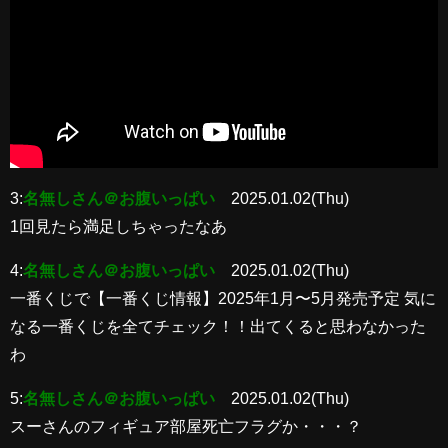
3:
名無しさん＠お腹いっぱい
2025.01.02(Thu)
1回見たら満足しちゃったなあ
4:
名無しさん＠お腹いっぱい
2025.01.02(Thu)
一番くじで【一番くじ情報】2025年1月〜5月発売予定 気に
なる一番くじを全てチェック！！出てくると思わなかった
わ
5:
名無しさん＠お腹いっぱい
2025.01.02(Thu)
スーさんのフィギュア部屋死亡フラグか・・・？