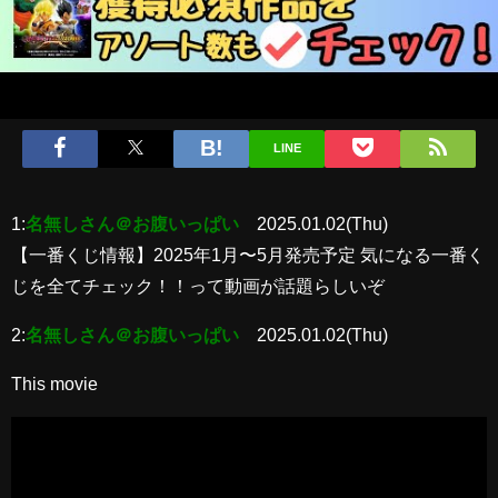
LINE
1:
名無しさん＠お腹いっぱい
2025.01.02(Thu)
【一番くじ情報】2025年1月〜5月発売予定 気になる一番く
じを全てチェック！！って動画が話題らしいぞ
2:
名無しさん＠お腹いっぱい
2025.01.02(Thu)
This movie