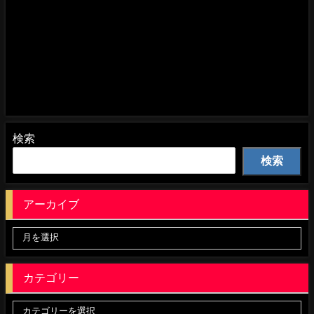
検索
検索
アーカイブ
カテゴリー