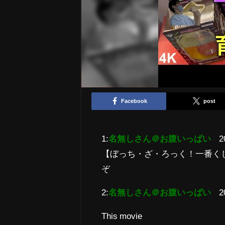
Facebook
post
1:
名無しさん＠お腹いっぱい
2
【ぼっち・ざ・ろっく！一番くじ
ぞ
2:
名無しさん＠お腹いっぱい
2
This movie