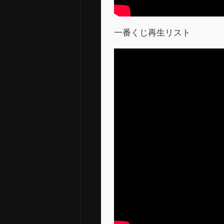
一番くじ再生リスト