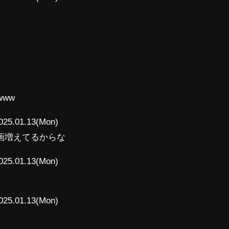
www
025.01.13(Mon)
画増えてるからな
025.01.13(Mon)
025.01.13(Mon)