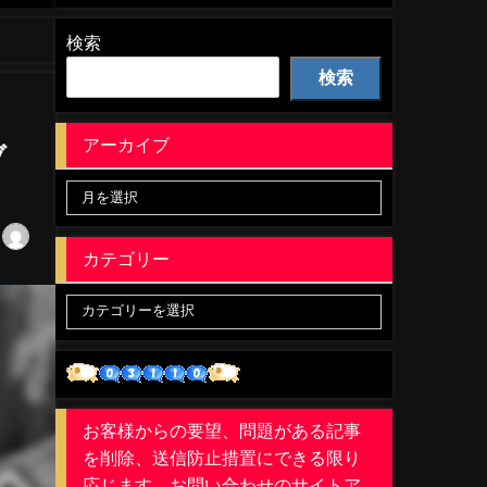
検索
検索
アーカイブ
ブ
カテゴリー
お客様からの要望、問題がある記事
を削除、送信防止措置にできる限り
応じます。お問い合わせのサイトア