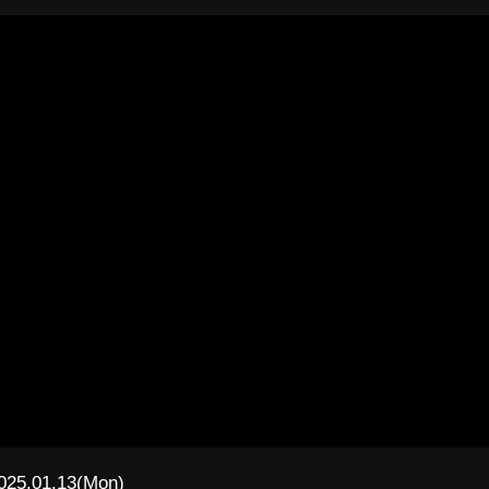
025.01.13(Mon)