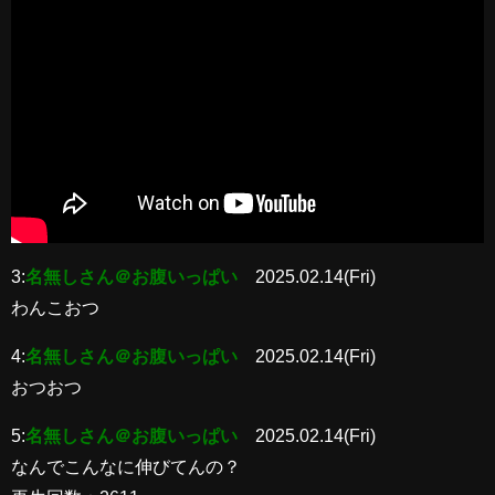
3:
名無しさん＠お腹いっぱい
2025.02.14(Fri)
わんこおつ
4:
名無しさん＠お腹いっぱい
2025.02.14(Fri)
おつおつ
5:
名無しさん＠お腹いっぱい
2025.02.14(Fri)
なんでこんなに伸びてんの？