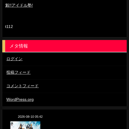
魁!!アイドル塾!
t112
メタ情報
ログイン
投稿フィード
コメントフィード
WordPress.org
2026-08-10 05:42