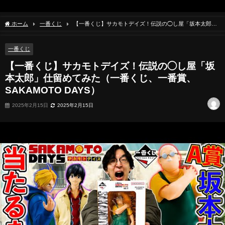
ホーム
一番くじ
【一番くじ】サカモトデイズ！伝説の◯し屋「坂本太郎」
仕留めてみた（一番くじ、一番賞、SAKAMOTO DAYS）
一番くじ
【一番くじ】サカモトデイズ！伝説の◯し屋「坂
本太郎」仕留めてみた（一番くじ、一番賞、
SAKAMOTO DAYS）
2025年2月15日
2025年2月15日