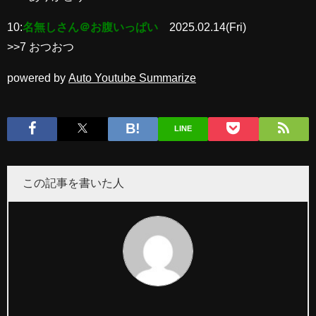
10:
名無しさん＠お腹いっぱい
2025.02.14(Fri)
>>7 おつおつ
powered by
Auto Youtube Summarize
LINE
この記事を書いた人