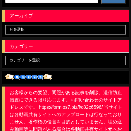
アーカイブ
カテゴリー
お客様からの要望、問題がある記事を削除、送信防止
措置にできる限り応じます。お問い合わせのサイトア
ドレスです。 https://form.os7.biz/f/c82c6596/ 当サイト
は各動画共有サイトへのアップロードは行なっており
ません、著作権の侵害を目的としていません、埋め込
み動画等に問題がある場合は各動画共有サイト元へお