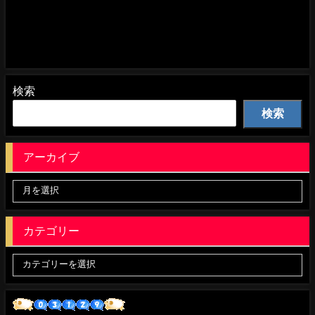
検索
検索
アーカイブ
カテゴリー