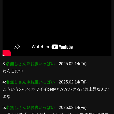
3:
名無しさん＠お腹いっぱい
2025.02.14(Fri)
わんこおつ
4:
名無しさん＠お腹いっぱい
2025.02.14(Fri)
こういうのってカワイイpettvとかがパクると急上昇なんだ
よな
5:
名無しさん＠お腹いっぱい
2025.02.14(Fri)