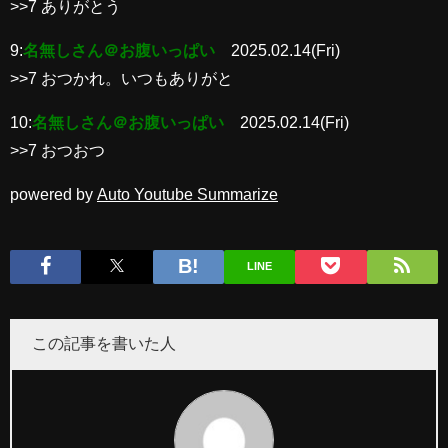
>>7 ありがとう
9:
名無しさん＠お腹いっぱい
2025.02.14(Fri)
>>7 おつかれ。いつもありがと
10:
名無しさん＠お腹いっぱい
2025.02.14(Fri)
>>7 おつおつ
powered by
Auto Youtube Summarize
LINE
この記事を書いた人