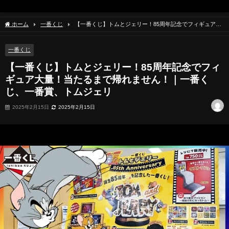
ホーム
一番くじ
【一番くじ】トムとジェリー！85周年記念でフィギュア大
量！当たるまで帰れません！｜一番くじ、一番賞、トムジェリ
一番くじ
【一番くじ】トムとジェリー！85周年記念でフィ
ギュア大量！当たるまで帰れません！｜一番く
じ、一番賞、トムジェリ
2025年2月15日
2025年2月15日