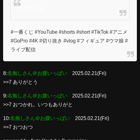
@fantv1104
#一番くじ #YouTube #shorts #short #TikTok #アニメ
#GoPro #4K #切り抜き #vlog #フィギュア #ウマ娘 #
ライブ配信
8:
名無しさん＠お腹いっぱい
2025.02.21(Fri)
>>7 ありがとう
9:
名無しさん＠お腹いっぱい
2025.02.21(Fri)
>>7 おつかれ。いつもありがと
10:
名無しさん＠お腹いっぱい
2025.02.21(Fri)
>>7 おつおつ