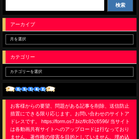
検索
アーカイブ
カテゴリー
お客様からの要望、問題がある記事を削除、送信防止
措置にできる限り応じます。お問い合わせのサイトア
ドレスです。 https://form.os7.biz/f/c82c6596/ 当サイト
は各動画共有サイトへのアップロードは行なっており
ません、著作権の侵害を目的としていません、埋め込