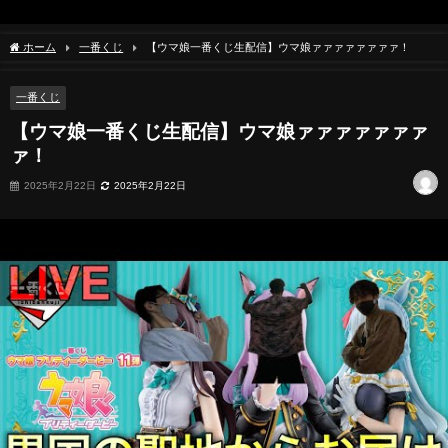
ホーム
一番くじ
【ウマ娘一番くじ生配信】ウマ娘ァァァァァァァァ！
一番くじ
【ウマ娘一番くじ生配信】ウマ娘ァァァァァァァ
ァ！
2025年2月22日
2025年2月22日