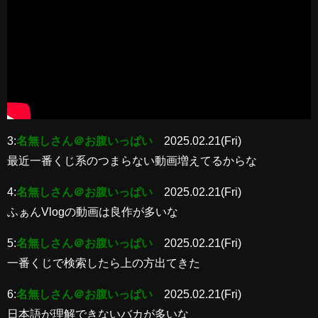
3:
名無しさん＠お腹いっぱい
2025.02.21(Fri)
最近一番くじ系のつまらない動画増えてるからな
4:
名無しさん＠お腹いっぱい
2025.02.21(Fri)
ふぁんVlogの動画は良作が多いな
5:
名無しさん＠お腹いっぱい
2025.02.21(Fri)
一番くじで検索したら上の方出てきた
6:
名無しさん＠お腹いっぱい
2025.02.21(Fri)
日本語が理解できないバカが多いな