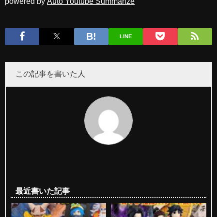
powered by
Auto Youtube Summarize
LINE
この記事を書いた人
最近書いた記事