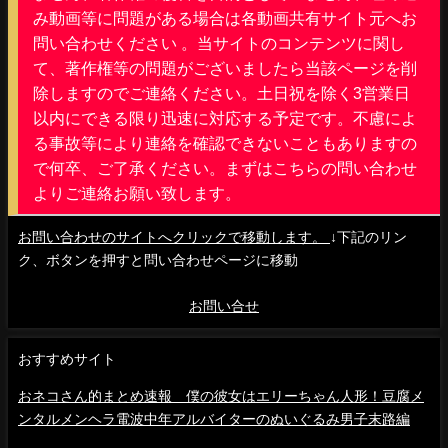
み動画等に問題がある場合は各動画共有サイト元へお
問い合わせください 。当サイトのコンテンツに関し
て、著作権等の問題がございましたら当該ページを削
除しますのでご連絡ください。土日祝を除く3営業日
以内にできる限り迅速に対応する予定です。不慮によ
る事故等により連絡を確認できないこともありますの
で何卒、ご了承ください。まずはこちらの問い合わせ
よりご連絡お願い致します。
お問い合わせのサイトへクリックで移動します。
↓下記のリン
ク、ボタンを押すと問い合わせページに移動
お問い合せ
おすすめサイト
おネコさん的まとめ速報 僕の彼女はエリーちゃん人形！豆腐メ
ンタルメンヘラ電波中年アルバイターのぬいぐるみ男子末路編