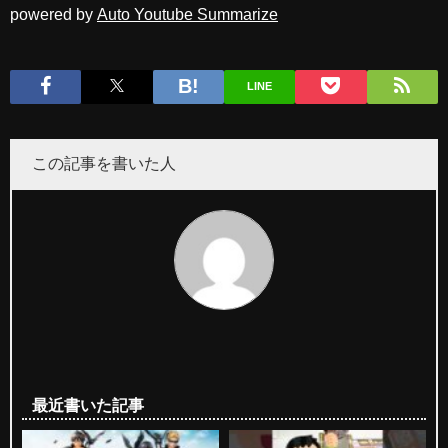
powered by
Auto Youtube Summarize
LINE
この記事を書いた人
最近書いた記事