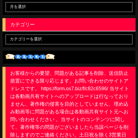
カテゴリー
お客様からの要望、問題がある記事を削除、送信防止
措置にできる限り応じます。お問い合わせのサイトア
ドレスです。 https://form.os7.biz/f/c82c6596/ 当サイト
は各動画共有サイトへのアップロードは行なっており
ません、著作権の侵害を目的としていません、埋め込
み動画等に問題がある場合は各動画共有サイト元へお
問い合わせください 。当サイトのコンテンツに関し
て、著作権等の問題がございましたら当該ページを削
除しますのでご連絡ください。土日祝を除く3営業日