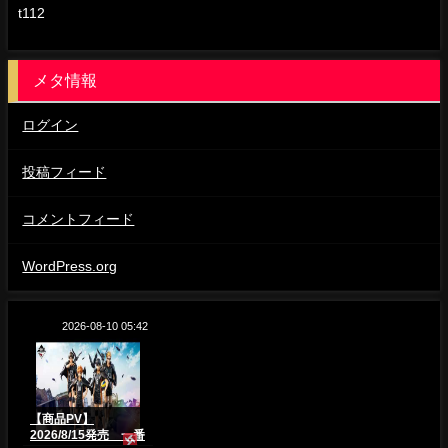
t112
メタ情報
ログイン
投稿フィード
コメントフィード
WordPress.org
2026-08-10 05:42
【商品PV】
2026/8/15発売 一番