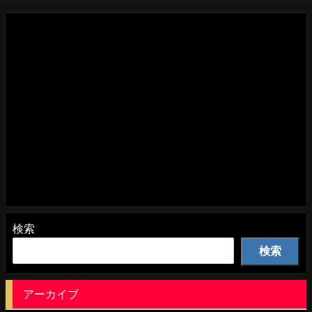
検索
検索
アーカイブ