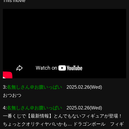
This movie
3:
名無しさん＠お腹いっぱい
2025.02.26(Wed)
おつおつ
4:
名無しさん＠お腹いっぱい
2025.02.26(Wed)
一番くじで【最新情報】とんでもないフィギュアが登場！
ちょっとクオリティヤバいかも… ドラゴンボール フィギ