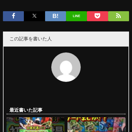
LINE
この記事を書いた人
最近書いた記事