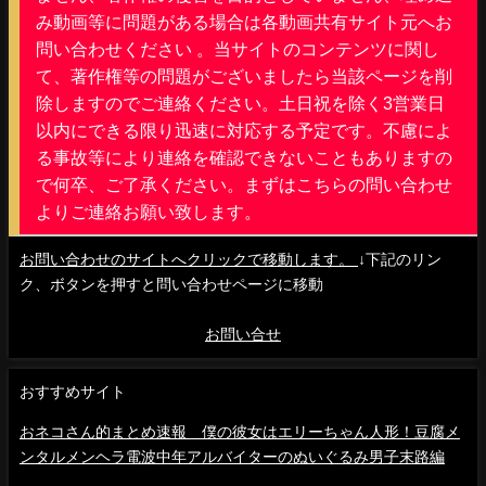
み動画等に問題がある場合は各動画共有サイト元へお
問い合わせください 。当サイトのコンテンツに関し
て、著作権等の問題がございましたら当該ページを削
除しますのでご連絡ください。土日祝を除く3営業日
以内にできる限り迅速に対応する予定です。不慮によ
る事故等により連絡を確認できないこともありますの
で何卒、ご了承ください。まずはこちらの問い合わせ
よりご連絡お願い致します。
お問い合わせのサイトへクリックで移動します。
↓下記のリン
ク、ボタンを押すと問い合わせページに移動
お問い合せ
おすすめサイト
おネコさん的まとめ速報 僕の彼女はエリーちゃん人形！豆腐メ
ンタルメンヘラ電波中年アルバイターのぬいぐるみ男子末路編