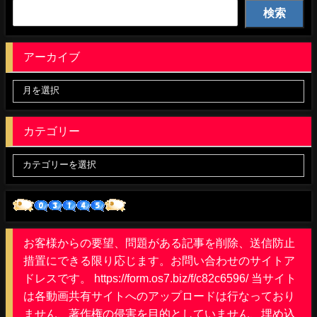
検索
アーカイブ
カテゴリー
お客様からの要望、問題がある記事を削除、送信防止
措置にできる限り応じます。お問い合わせのサイトア
ドレスです。 https://form.os7.biz/f/c82c6596/ 当サイト
は各動画共有サイトへのアップロードは行なっており
ません、著作権の侵害を目的としていません、埋め込