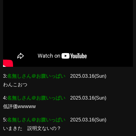
3:
名無しさん＠お腹いっぱい
2025.03.16(Sun)
わんこおつ
4:
名無しさん＠お腹いっぱい
2025.03.16(Sun)
低評価wwwww
5:
名無しさん＠お腹いっぱい
2025.03.16(Sun)
いまきた 説明文ないの？