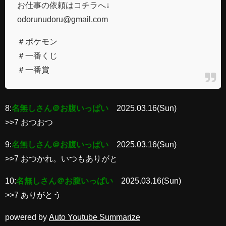
お仕事の依頼はコチラへ↓
odorunudoru@gmail.com
＃ポケモン
＃一番くじ
＃一番賞
8:
名無しさん＠お腹いっぱい
2025.03.16(Sun)
>>7 おつおつ
9:
名無しさん＠お腹いっぱい
2025.03.16(Sun)
>>7 おつかれ。いつもありがと
10:
名無しさん＠お腹いっぱい
2025.03.16(Sun)
>>7 ありがとう
powered by
Auto Youtube Summarize