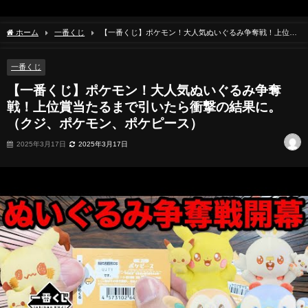
ホーム
一番くじ
【一番くじ】ポケモン！大人気ぬいぐるみ争奪戦！上位賞
当たるまで引いたら衝撃の結果に。（クジ、ポケモン、ポケピース）
一番くじ
【一番くじ】ポケモン！大人気ぬいぐるみ争奪
戦！上位賞当たるまで引いたら衝撃の結果に。
（クジ、ポケモン、ポケピース）
2025年3月17日
2025年3月17日