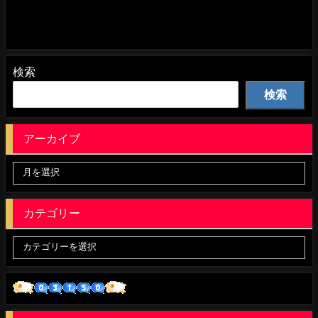
検索
検索
アーカイブ
カテゴリー