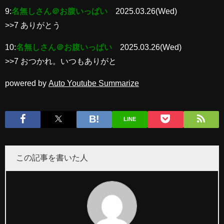
9:
名無しさん＠お腹いっぱい
2025.03.26(Wed)
>>7 ありがとう
10:
名無しさん＠お腹いっぱい
2025.03.26(Wed)
>>7 おつかれ。いつもありがと
powered by
Auto Youtube Summarize
LINE
この記事を書いた人