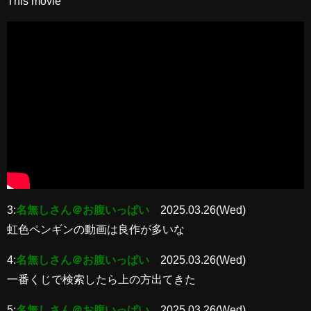
This movie
3:
名無しさん＠お腹いっぱい
2025.03.26(Wed)
虹色ペンギンの動画は良作が多いな
4:
名無しさん＠お腹いっぱい
2025.03.26(Wed)
一番くじで検索したら上の方出てきた
5:
名無しさん＠お腹いっぱい
2025.03.26(Wed)