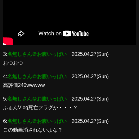
3:
名無しさん＠お腹いっぱい
2025.04.27(Sun)
おつおつ
4:
名無しさん＠お腹いっぱい
2025.04.27(Sun)
高評価240wwwww
5:
名無しさん＠お腹いっぱい
2025.04.27(Sun)
ふぁんVlog死亡フラグか・・・？
6:
名無しさん＠お腹いっぱい
2025.04.27(Sun)
この動画消されないよな？