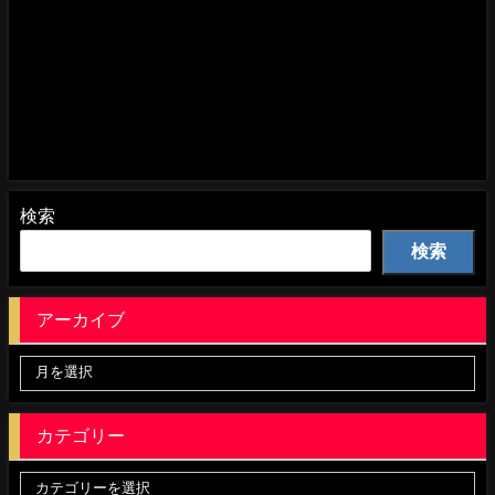
検索
検索
アーカイブ
カテゴリー