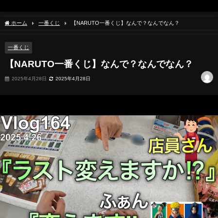
ホーム
一番くじ
【NARUTO一番くじ】なんで？なんでなん？
一番くじ
【NARUTO一番くじ】なんで？なんでなん？
2025年4月28日
2025年4月28日