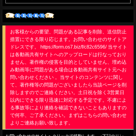
お客様からの要望、問題がある記事を削除、送信防止
措置にできる限り応じます。お問い合わせのサイトア
ドレスです。 https://form.os7.biz/f/c82c6596/ 当サイト
は各動画共有サイトへのアップロードは行なっており
ません、著作権の侵害を目的としていません、埋め込
み動画等に問題がある場合は各動画共有サイト元へお
問い合わせください 。当サイトのコンテンツに関し
て、著作権等の問題がございましたら当該ページを削
除しますのでご連絡ください。土日祝を除く3営業日
以内にできる限り迅速に対応する予定です。不慮によ
る事故等により連絡を確認できないこともありますの
で何卒、ご了承ください。まずはこちらの問い合わせ
よりご連絡お願い致します。
お問い合わせのサイトへクリックで移動します。
↓下記のリン