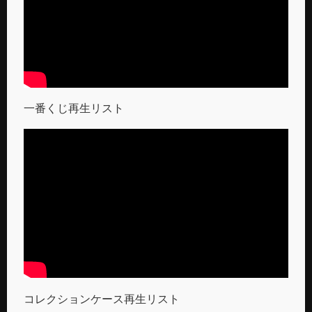
一番くじ再生リスト
コレクションケース再生リスト