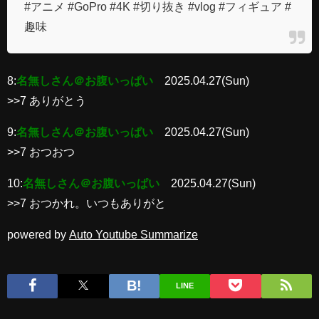
#アニメ #GoPro #4K #切り抜き #vlog #フィギュア #
趣味
8:
名無しさん＠お腹いっぱい
2025.04.27(Sun)
>>7 ありがとう
9:
名無しさん＠お腹いっぱい
2025.04.27(Sun)
>>7 おつおつ
10:
名無しさん＠お腹いっぱい
2025.04.27(Sun)
>>7 おつかれ。いつもありがと
powered by
Auto Youtube Summarize
LINE