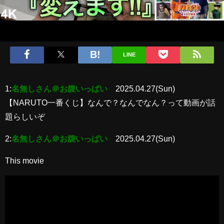
LINE
1:
名無しさん＠お腹いっぱい
2025.04.27(Sun)
【NARUTO一番くじ】なんで？なんでなん？って動画が話
題らしいぞ
2:
名無しさん＠お腹いっぱい
2025.04.27(Sun)
This movie