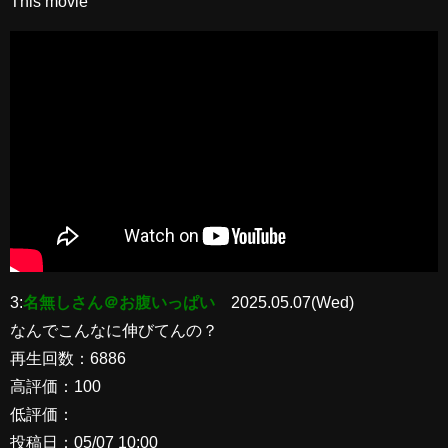
This movie
3:
名無しさん＠お腹いっぱい
2025.05.07(Wed)
なんでこんなに伸びてんの？
再生回数：6886
高評価：100
低評価：
投稿日：05/07 10:00