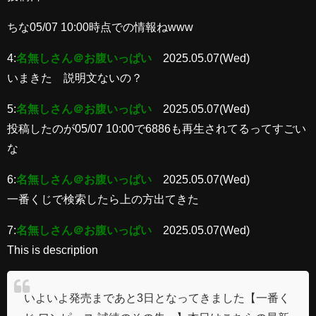
ちな05/07 10:00時点での情報ねwww
4:
名無しさん＠お腹いっぱい
2025.05.07(Wed)
いまきた 説明文ないの？
5:
名無しさん＠お腹いっぱい
2025.05.07(Wed)
投稿したのが05/07 10:00で6886も再生されてるってすごい
な
6:
名無しさん＠お腹いっぱい
2025.05.07(Wed)
一番くじで検索したら上の方出てきた
7:
名無しさん＠お腹いっぱい
2025.05.07(Wed)
This is description
いよいよ発売まであと3日となってきました【一番く