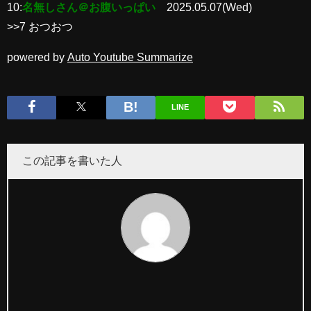
10:
名無しさん＠お腹いっぱい
2025.05.07(Wed)
>>7 おつおつ
powered by
Auto Youtube Summarize
LINE
この記事を書いた人