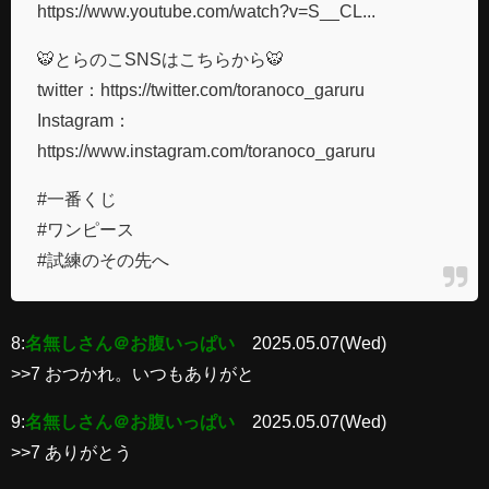
https://www.youtube.com/watch?v=S__CL...
🐯とらのこSNSはこちらから🐯
twitter：https://twitter.com/toranoco_garuru
Instagram​：
https://www.instagram.com/toranoco_garuru
#一番くじ
#ワンピース
#試練のその先へ
8:
名無しさん＠お腹いっぱい
2025.05.07(Wed)
>>7 おつかれ。いつもありがと
9:
名無しさん＠お腹いっぱい
2025.05.07(Wed)
>>7 ありがとう