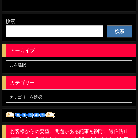
検索
検索
アーカイブ
カテゴリー
お客様からの要望、問題がある記事を削除、送信防止