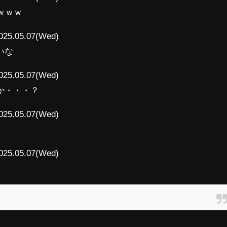
ｗｗｗ
025.05.07(Wed)
いな
025.05.07(Wed)
か・・・？
025.05.07(Wed)
025.05.07(Wed)