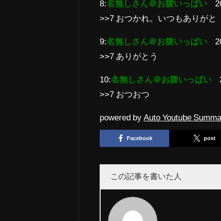
8:
名無しさん＠お腹いっぱい
2
>>7 おつかれ。いつもありがと
9:
名無しさん＠お腹いっぱい
2
>>7 ありがとう
10:
名無しさん＠お腹いっぱい
>>7 おつおつ
powered by
Auto Youtube Summa
Facebook
post
この記事を書いた人