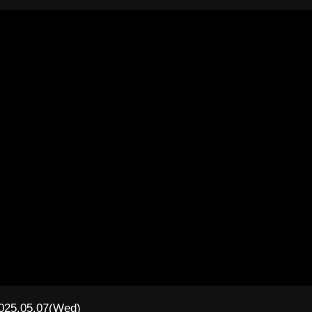
025.05.07(Wed)