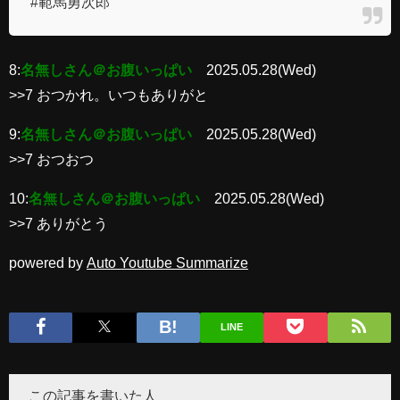
#範馬勇次郎
8:
名無しさん＠お腹いっぱい
2025.05.28(Wed)
>>7 おつかれ。いつもありがと
9:
名無しさん＠お腹いっぱい
2025.05.28(Wed)
>>7 おつおつ
10:
名無しさん＠お腹いっぱい
2025.05.28(Wed)
>>7 ありがとう
powered by
Auto Youtube Summarize
LINE
この記事を書いた人