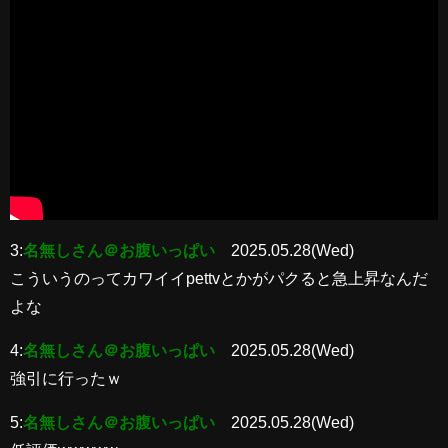
3:
名無しさん＠お腹いっぱい
2025.05.28(Wed)
こういうのってカワイイpettvとかがパクると急上昇なんだ
よな
4:
名無しさん＠お腹いっぱい
2025.05.28(Wed)
強引に行ったｗ
5:
名無しさん＠お腹いっぱい
2025.05.28(Wed)