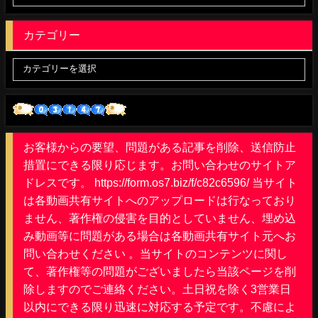
カテゴリー
お客様からの要望、問題がある記事を削除、送信防止
措置にできる限り応じます。お問い合わせのサイトア
ドレスです。 https://form.os7.biz/f/c82c6596/ 当サイト
は各動画共有サイトへのアップロードは行なっており
ません、著作権の侵害を目的としていません、埋め込
み動画等に問題がある場合は各動画共有サイト元へお
問い合わせください 。当サイトのコンテンツに関し
て、著作権等の問題がございましたら当該ページを削
除しますのでご連絡ください。土日祝を除く3営業日
以内にできる限り迅速に対応する予定です。不慮によ