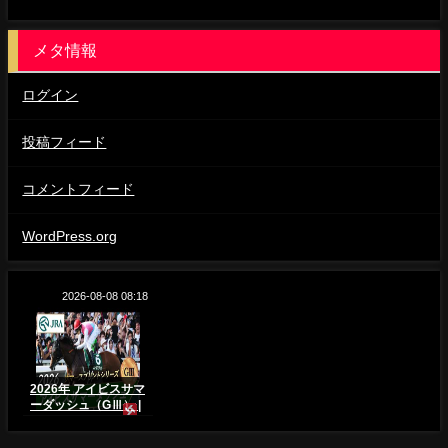
メタ情報
ログイン
投稿フィード
コメントフィード
WordPress.org
2026-08-08 08:18
2026年 アイビスサマ
ーダッシュ（GⅢ） |
ピューロマジック |
JRA公式