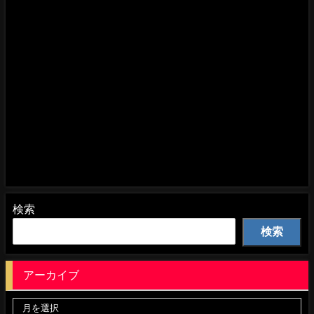
検索
検索
アーカイブ