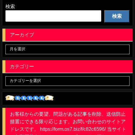
検索
検索
アーカイブ
カテゴリー
お客様からの要望、問題がある記事を削除、送信防止
措置にできる限り応じます。お問い合わせのサイトア
ドレスです。 https://form.os7.biz/f/c82c6596/ 当サイト