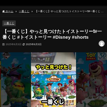
ホーム
一番くじ
【一番くじ】やっと見つけたトイストーリー❗️#一番くじ #
トイストーリー #Disney #shorts
一番くじ
【一番くじ】やっと見つけたトイストーリー❗️#一
番くじ #トイストーリー #Disney #shorts
2025年6月3日
2025年6月3日