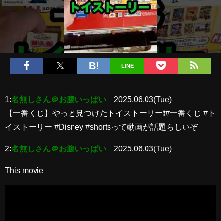
LINE
1:
名無しさん＠お腹いっぱい
2025.06.03(Tue)
【一番くじ】やっと見つけたトイストーリー❗️#一番くじ #ト
イストーリー #Disney #shortsって動画が話題らしいぞ
2:
名無しさん＠お腹いっぱい
2025.06.03(Tue)
This movie