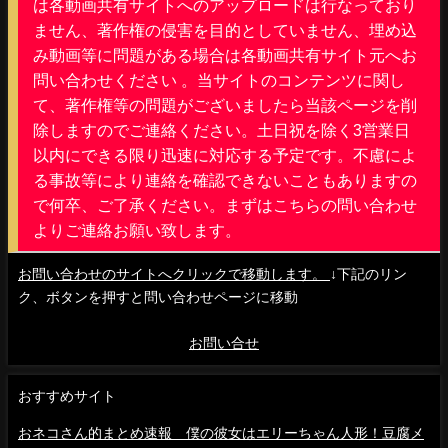
は各動画共有サイトへのアップロードは行なっており
ません、著作権の侵害を目的としていません、埋め込
み動画等に問題がある場合は各動画共有サイト元へお
問い合わせください 。当サイトのコンテンツに関し
て、著作権等の問題がございましたら当該ページを削
除しますのでご連絡ください。土日祝を除く3営業日
以内にできる限り迅速に対応する予定です。不慮によ
る事故等により連絡を確認できないこともありますの
で何卒、ご了承ください。まずはこちらの問い合わせ
よりご連絡お願い致します。
お問い合わせのサイトへクリックで移動します。
↓下記のリン
ク、ボタンを押すと問い合わせページに移動
お問い合せ
おすすめサイト
おネコさん的まとめ速報 僕の彼女はエリーちゃん人形！豆腐メ