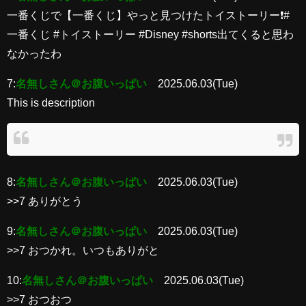
一番くじで【一番くじ】やっと見つけたトイストーリー❗️#
一番くじ #トイストーリー #Disney #shorts出てくると思わ
なかったわ
7:
名無しさん＠お腹いっぱい
2025.06.03(Tue)
This is description
8:
名無しさん＠お腹いっぱい
2025.06.03(Tue)
>>7 ありがとう
9:
名無しさん＠お腹いっぱい
2025.06.03(Tue)
>>7 おつかれ。いつもありがと
10:
名無しさん＠お腹いっぱい
2025.06.03(Tue)
>>7 おつおつ