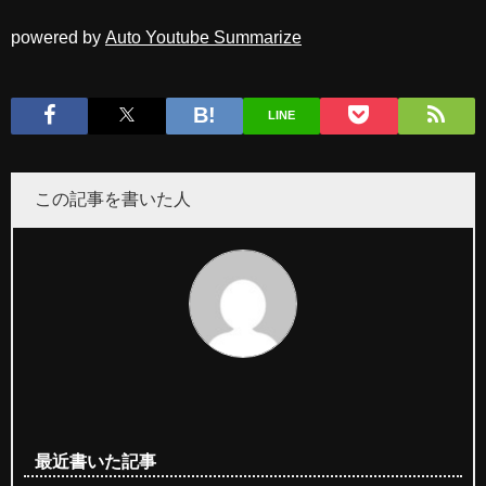
powered by
Auto Youtube Summarize
LINE
この記事を書いた人
最近書いた記事