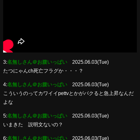
3:
名無しさん＠お腹いっぱい
2025.06.03(Tue)
たつにゃんch死亡フラグか・・・？
4:
名無しさん＠お腹いっぱい
2025.06.03(Tue)
こういうのってカワイイpettvとかがパクると急上昇なんだ
よな
5:
名無しさん＠お腹いっぱい
2025.06.03(Tue)
いまきた 説明文ないの？
6:
名無しさん＠お腹いっぱい
2025.06.03(Tue)