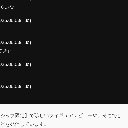
が多いな
025.06.03(Tue)
025.06.03(Tue)
てきた
025.06.03(Tue)
025.06.03(Tue)
ーシップ限定】で珍しいフィギュアレビューや、そこでし
などを発信しています。