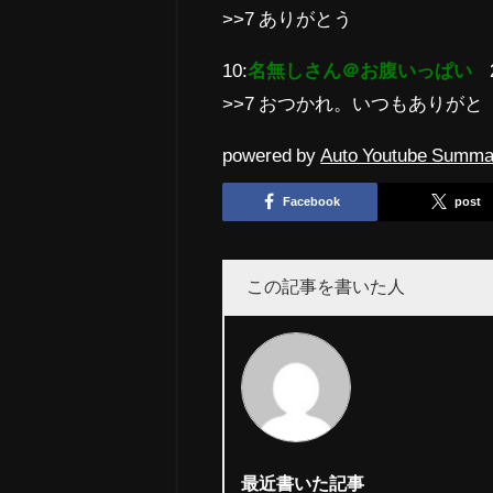
>>7 ありがとう
10:
名無しさん＠お腹いっぱい
>>7 おつかれ。いつもありがと
powered by
Auto Youtube Summa
Facebook
post
この記事を書いた人
最近書いた記事