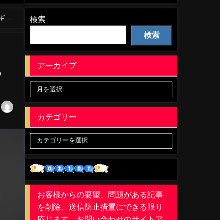
ギュ
検索
検索
アーカイブ
る
カテゴリー
お客様からの要望、問題がある記事
を削除、送信防止措置にできる限り
応じます。お問い合わせのサイトア