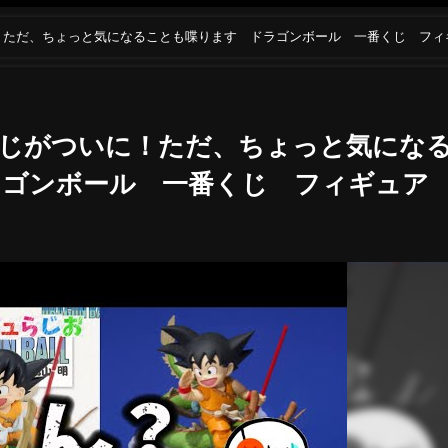
！ただ、ちょっと気になることも喋ります ドラゴンボール 一番くじ フィ
くじがついに！ただ、ちょっと気にな
ラゴンボール 一番くじ フィギュア