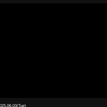
025.06.03(Tue)