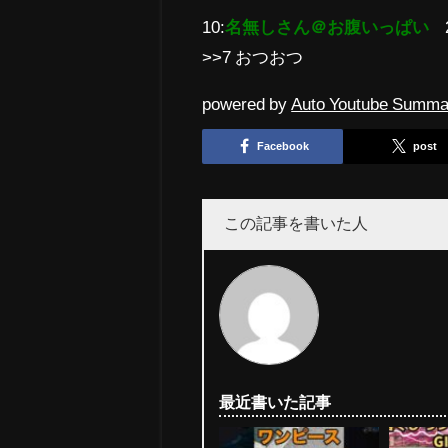
10:
名無しさん＠お腹いっぱい
>>7 おつおつ
powered by
Auto Youtube Summa
Facebook
post
この記事を書いた人
最近書いた記事