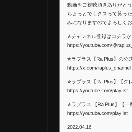
動画をご視聴頂きありがと
ちょっとでもクスって笑っ
みになりますのでよろしく
✯チャンネル登録はコチラか
https://youtube.com/@raplus
✯ラプラス【Ra Plus】の公
https://x.com/raplus_channel
✯ラプラス【Ra Plus】【
https://youtube.com/playlist
✯ラプラス 【Ra Plus】【
https://youtube.com/playlist
2022.04.16