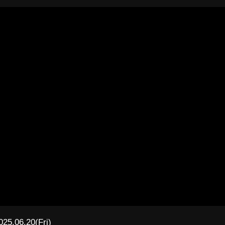
025.06.20(Fri)