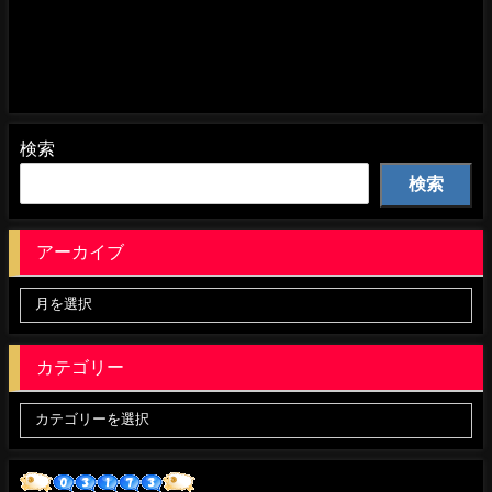
検索
検索
アーカイブ
カテゴリー