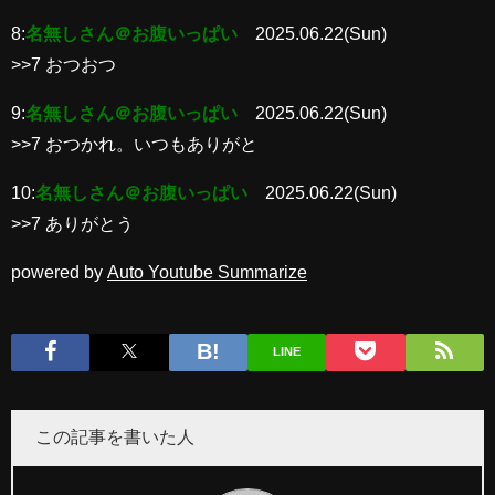
8:
名無しさん＠お腹いっぱい
2025.06.22(Sun)
>>7 おつおつ
9:
名無しさん＠お腹いっぱい
2025.06.22(Sun)
>>7 おつかれ。いつもありがと
10:
名無しさん＠お腹いっぱい
2025.06.22(Sun)
>>7 ありがとう
powered by
Auto Youtube Summarize
LINE
この記事を書いた人