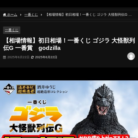
ホーム
一番くじ
【相場情報】初日相場！一番くじ ゴジラ 大怪獣列伝G 一
番賞 godzilla
一番くじ
【相場情報】初日相場！一番くじ ゴジラ 大怪獣列
伝G 一番賞 godzilla
2025年6月22日
2025年6月22日