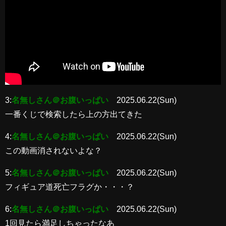
3:
名無しさん＠お腹いっぱい
2025.06.22(Sun)
一番くじで検索したら上の方出てきた
4:
名無しさん＠お腹いっぱい
2025.06.22(Sun)
この動画消されないよな？
5:
名無しさん＠お腹いっぱい
2025.06.22(Sun)
フィギュア道死亡フラグか・・・？
6:
名無しさん＠お腹いっぱい
2025.06.22(Sun)
1回見たら満足しちゃったなあ