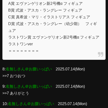
A賞 エヴァンゲリオン新2号機α フィギュア
B賞 式波・アスカ・ラングレー フィギュア
C賞 真希波・マリ・イラストリアス フィギュア
D賞 式波・アスカ・ラングレー（幼少期） フィギ
ュア
ラストワン賞 エヴァンゲリオン新2号機α フィギュア
ラストワンver
＝＝＝＝＝＝＝＝
8:
名無しさん＠お腹いっぱい
2025.07.14(Mon)
>>7 おつおつ
9:
名無しさん＠お腹いっぱい
2025.07.14(Mon)
>>7 ありがとう
10:
名無しさん＠お腹いっぱい
2025.07.14(Mon)