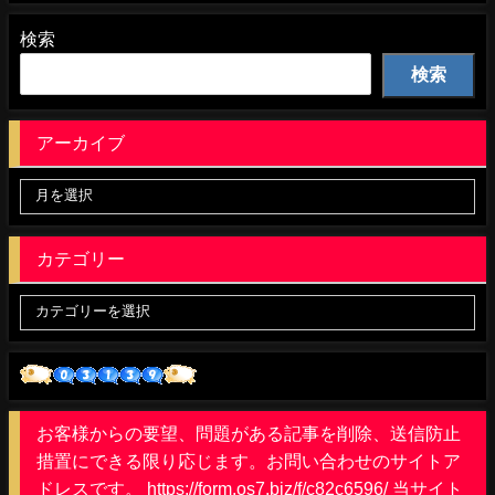
検索
検索
アーカイブ
カテゴリー
お客様からの要望、問題がある記事を削除、送信防止
措置にできる限り応じます。お問い合わせのサイトア
ドレスです。 https://form.os7.biz/f/c82c6596/ 当サイト