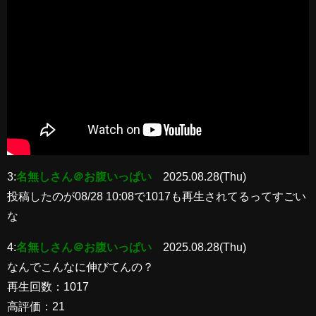
3:
名無しさん＠お腹いっぱい
2025.08.28(Thu)
投稿したのが08/28 10:08で1017も再生されてるってすごい
な
4:
名無しさん＠お腹いっぱい
2025.08.28(Thu)
なんでこんなに伸びてんの？
再生回数：1017
高評価：21