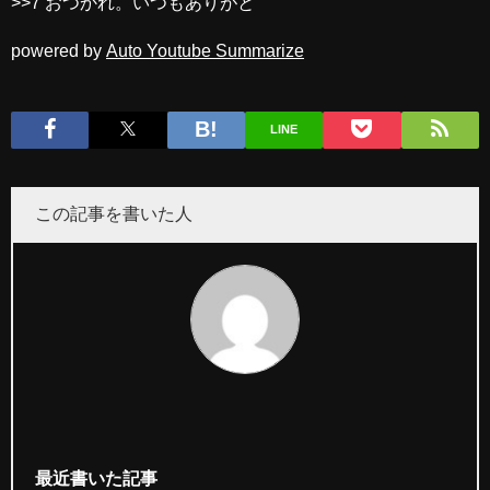
>>7 おつかれ。いつもありがと
powered by
Auto Youtube Summarize
LINE
この記事を書いた人
最近書いた記事