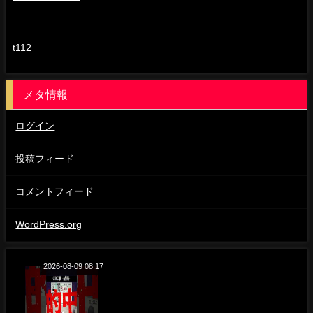
t112
メタ情報
ログイン
投稿フィード
コメントフィード
WordPress.org
2026-08-09 08:17