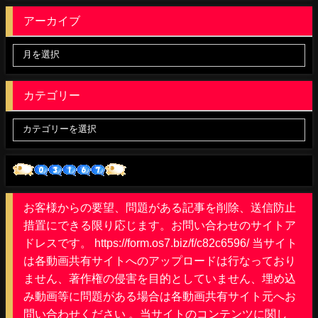
アーカイブ
カテゴリー
お客様からの要望、問題がある記事を削除、送信防止
措置にできる限り応じます。お問い合わせのサイトア
ドレスです。 https://form.os7.biz/f/c82c6596/ 当サイト
は各動画共有サイトへのアップロードは行なっており
ません、著作権の侵害を目的としていません、埋め込
み動画等に問題がある場合は各動画共有サイト元へお
問い合わせください 。当サイトのコンテンツに関し