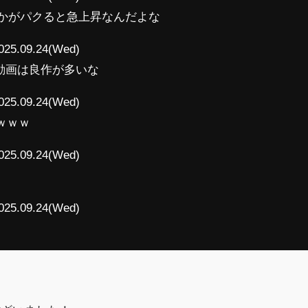
vとかがパクると急上昇なんだよな
025.09.24(Wed)
eの動画は良作が多いな
025.09.24(Wed)
ｗｗｗ
025.09.24(Wed)
025.09.24(Wed)