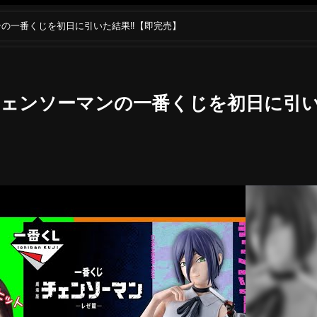
の一番くじを初日に引いた結果‼【即完売】
チェンソーマンの一番くじを初日に引