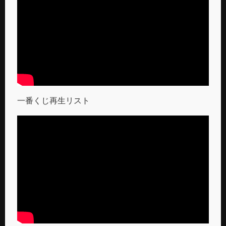
一番くじ再生リスト