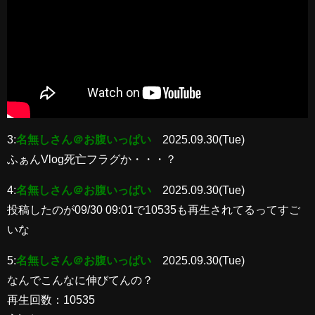
3:
名無しさん＠お腹いっぱい
2025.09.30(Tue)
ふぁんVlog死亡フラグか・・・？
4:
名無しさん＠お腹いっぱい
2025.09.30(Tue)
投稿したのが09/30 09:01で10535も再生されてるってすご
いな
5:
名無しさん＠お腹いっぱい
2025.09.30(Tue)
なんでこんなに伸びてんの？
再生回数：10535