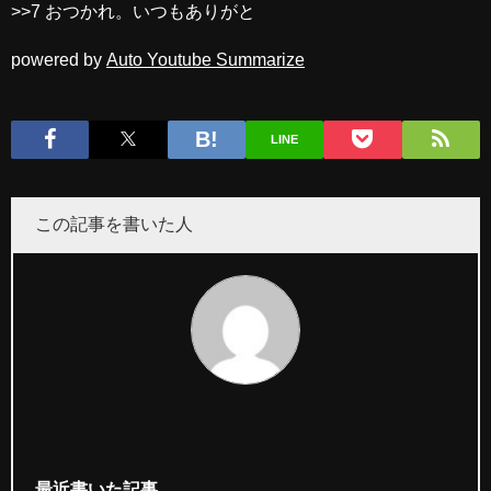
>>7 おつかれ。いつもありがと
powered by
Auto Youtube Summarize
LINE
この記事を書いた人
最近書いた記事