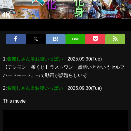
LINE
1:
名無しさん＠お腹いっぱい
2025.09.30(Tue)
【デジモン一番くじ】ラストワン一点狙いとかいうセルフ
ハードモード。って動画が話題らしいぞ
2:
名無しさん＠お腹いっぱい
2025.09.30(Tue)
This movie