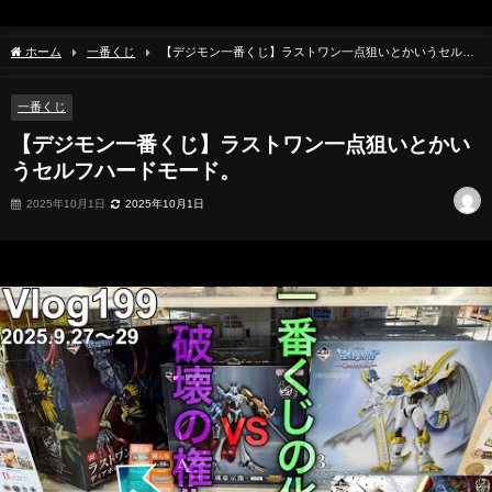
ホーム
一番くじ
【デジモン一番くじ】ラストワン一点狙いとかいうセルフ
ハードモード。
一番くじ
【デジモン一番くじ】ラストワン一点狙いとかい
うセルフハードモード。
2025年10月1日
2025年10月1日