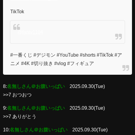
TikTok
@fantv1104
#一番くじ #デジモン #YouTube #shorts #TikTok #ア
ニメ #4K #切り抜き #vlog #フィギュア
8:
名無しさん＠お腹いっぱい
2025.09.30(Tue)
>>7 おつおつ
9:
名無しさん＠お腹いっぱい
2025.09.30(Tue)
>>7 ありがとう
10:
名無しさん＠お腹いっぱい
2025.09.30(Tue)