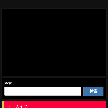
コレクション#おすすめ
検索
検索
アーカイブ