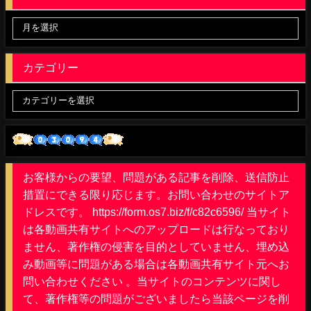
カテゴリー
お客様からの要望、問題がある記事を削除、送信防止
措置にできる限り応じます。お問い合わせのサイトア
ドレスです。 https://form.os7.biz/f/c82c6596/ 当サイト
は各動画共有サイトへのアップロードは行なっており
ません、著作権の侵害を目的としていません、埋め込
み動画等に問題がある場合は各動画共有サイト元へお
問い合わせください 。当サイトのコンテンツに関し
て、著作権等の問題がございましたら当該ページを削