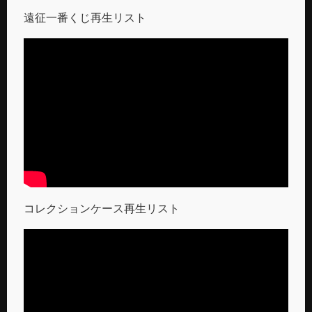
遠征一番くじ再生リスト
コレクションケース再生リスト