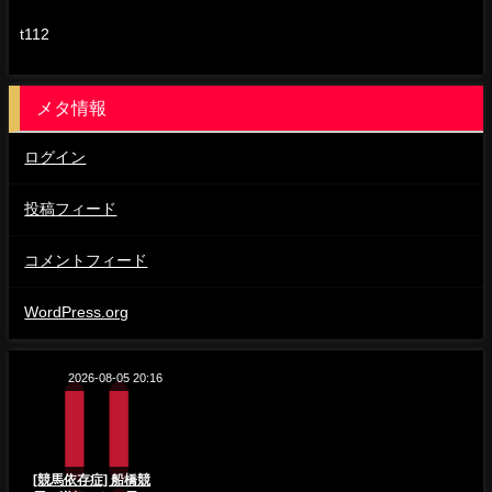
t112
メタ情報
ログイン
投稿フィード
コメントフィード
WordPress.org
2026-08-05 20:16
[競馬依存症] 船橋競