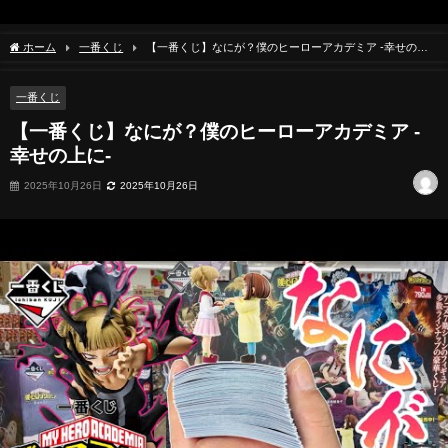
ホーム
一番くじ
【一番くじ】なにが？僕のヒーローアカデミア -幸せの上
に-
一番くじ
【一番くじ】なにが？僕のヒーローアカデミア -
幸せの上に-
2025年10月26日
2025年10月26日