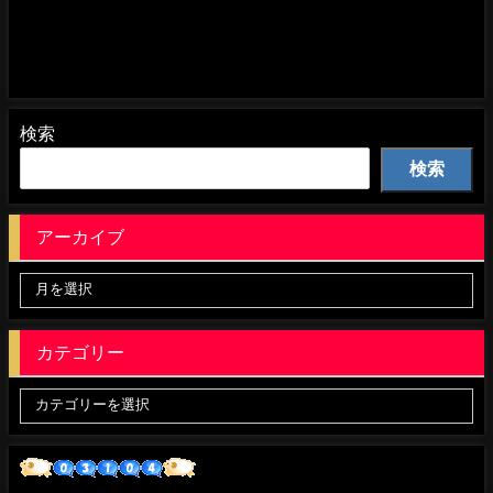
検索
検索
アーカイブ
カテゴリー