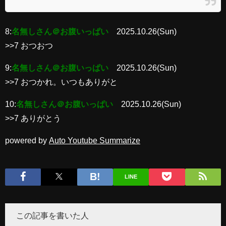
8:
名無しさん＠お腹いっぱい
2025.10.26(Sun)
>>7 おつおつ
9:
名無しさん＠お腹いっぱい
2025.10.26(Sun)
>>7 おつかれ。いつもありがと
10:
名無しさん＠お腹いっぱい
2025.10.26(Sun)
>>7 ありがとう
powered by
Auto Youtube Summarize
LINE
この記事を書いた人