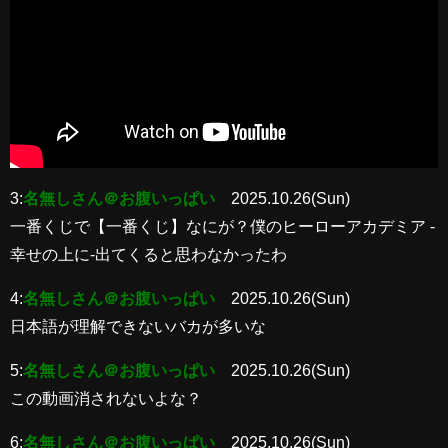
3:
名無しさん＠お腹いっぱい
2025.10.26(Sun)
一番くじで【一番くじ】なにが？僕のヒーローアカデミア -
幸せの上に-出てくると思わなかったわ
4:
名無しさん＠お腹いっぱい
2025.10.26(Sun)
日本語が理解できないバカが多いな
5:
名無しさん＠お腹いっぱい
2025.10.26(Sun)
この動画消されないよな？
6:
名無しさん＠お腹いっぱい
2025.10.26(Sun)