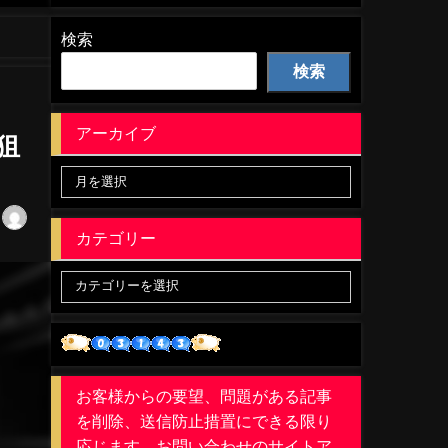
検索
検索
アーカイブ
狙
カテゴリー
お客様からの要望、問題がある記事
を削除、送信防止措置にできる限り
応じます。お問い合わせのサイトア