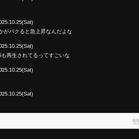
025.10.25(Sat)
vとかがパクると急上昇なんだよな
025.10.25(Sat)
26856も再生されてるってすごいな
025.10.25(Sat)
025.10.25(Sat)