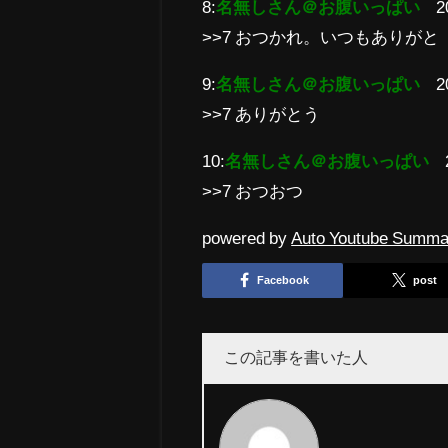
8:
名無しさん＠お腹いっぱい
2
>>7 おつかれ。いつもありがと
9:
名無しさん＠お腹いっぱい
2
>>7 ありがとう
10:
名無しさん＠お腹いっぱい
>>7 おつおつ
powered by
Auto Youtube Summa
Facebook
post
この記事を書いた人