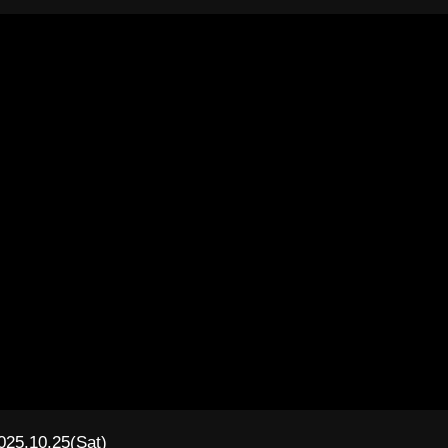
025.10.25(Sat)