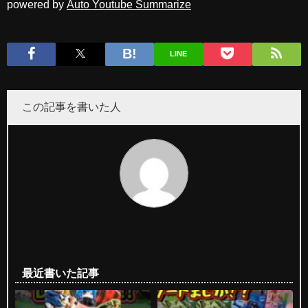
powered by
Auto Youtube Summarize
LINE
この記事を書いた人
最近書いた記事