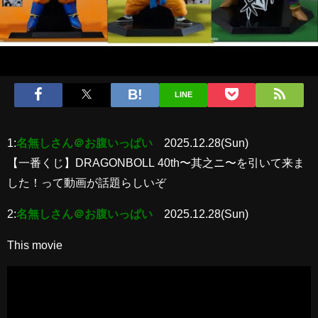
LINE
1:
名無しさん＠お腹いっぱい
2025.12.28(Sun)
【一番くじ】DRAGONBOLL 40th〜其之ニ〜を引いて来ま
した！って動画が話題らしいぞ
2:
名無しさん＠お腹いっぱい
2025.12.28(Sun)
This movie