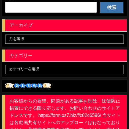
検索
アーカイブ
カテゴリー
お客様からの要望、問題がある記事を削除、送信防止
措置にできる限り応じます。お問い合わせのサイトア
ドレスです。 https://form.os7.biz/f/c82c6596/ 当サイト
は各動画共有サイトへのアップロードは行なっており