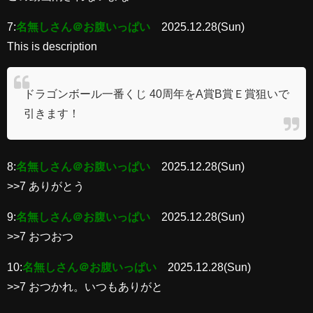
7:
名無しさん＠お腹いっぱい
2025.12.28(Sun)
This is description
ドラゴンボール一番くじ 40周年をA賞B賞Ｅ賞狙いで
引きます！
8:
名無しさん＠お腹いっぱい
2025.12.28(Sun)
>>7 ありがとう
9:
名無しさん＠お腹いっぱい
2025.12.28(Sun)
>>7 おつおつ
10:
名無しさん＠お腹いっぱい
2025.12.28(Sun)
>>7 おつかれ。いつもありがと