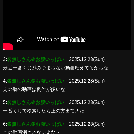
3:
名無しさん＠お腹いっぱい
2025.12.28(Sun)
最近一番くじ系のつまらない動画増えてるからな
4:
名無しさん＠お腹いっぱい
2025.12.28(Sun)
えの助の動画は良作が多いな
5:
名無しさん＠お腹いっぱい
2025.12.28(Sun)
一番くじで検索したら上の方出てきた
6:
名無しさん＠お腹いっぱい
2025.12.28(Sun)
この動画消されないよな？