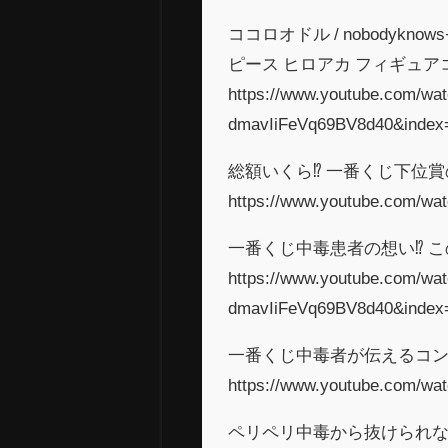
ココロオドル / nobodyk
ピース ヒロアカ フィギュア
https://www.youtube.com/w
dmavIiFeVq69BV8d40&index
総額いくら⁉︎ 一番くじ下位賞
https://www.youtube.com/w
一番くじ中毒患者の想い⁉︎ こ
https://www.youtube.com/w
dmavIiFeVq69BV8d40&index
一番くじ中毒者が伝えるコンビ
https://www.youtube.com/w
ペリペリ中毒から抜けられない⁉