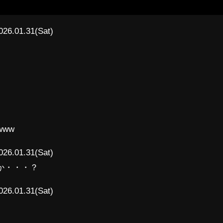
026.01.31(Sat)
www
026.01.31(Sat)
か・・・？
026.01.31(Sat)