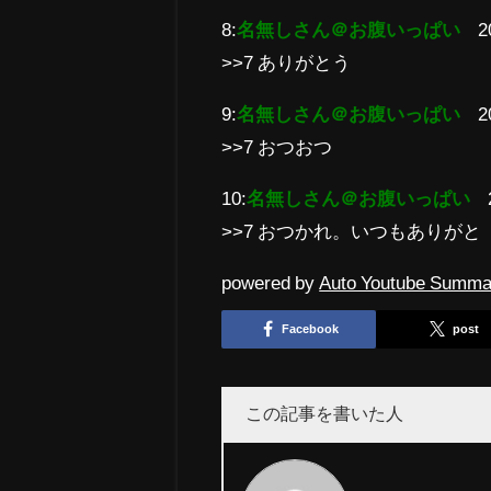
8:
名無しさん＠お腹いっぱい
2
>>7 ありがとう
9:
名無しさん＠お腹いっぱい
2
>>7 おつおつ
10:
名無しさん＠お腹いっぱい
>>7 おつかれ。いつもありがと
powered by
Auto Youtube Summa
Facebook
post
この記事を書いた人