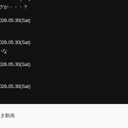
グか・・・？
026.05.30(Sat)
026.05.30(Sat)
いな
026.05.30(Sat)
026.05.30(Sat)
引き動画