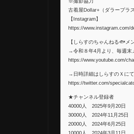
※撮影協力
古着屋Dollar+（ダラープラ
【Instagram】
https://www.instagram.com/do
【しらすのちゃんねる🐟メン
→令和８年4月より、毎週末メ
https://www.youtube.com/
→日時詳細はしらすのＸに
https://twitter.com/specialca
★チャンネル登録者
40000人 2025年9月20日
30000人 2024年11月25日
20000人 2024年6月25日
10000人 2024年3月11日