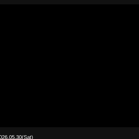
026.05.30(Sat)