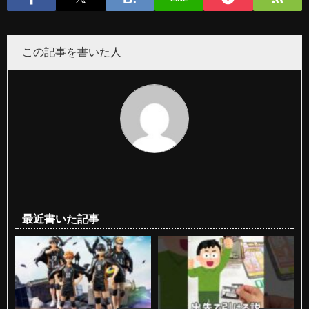
この記事を書いた人
最近書いた記事