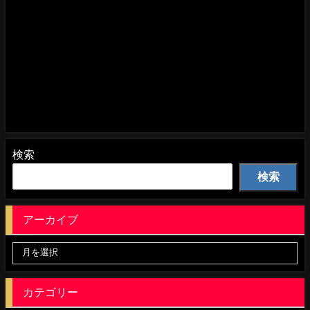
検索
検索
アーカイブ
カテゴリー