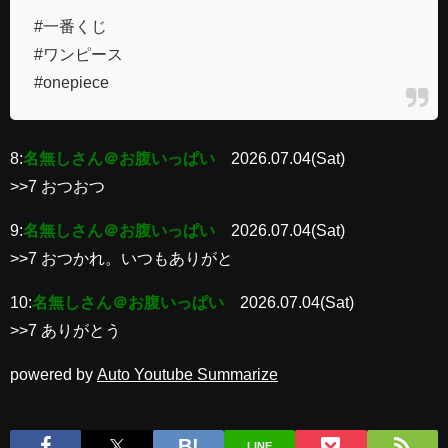
#一番くじ
#ワンピース
#onepiece
8:
名無しさん＠お腹いっぱい
2026.07.04(Sat)
>>7 おつおつ
9:
名無しさん＠お腹いっぱい
2026.07.04(Sat)
>>7 おつかれ。いつもありがと
10:
名無しさん＠お腹いっぱい
2026.07.04(Sat)
>>7 ありがとう
powered by
Auto Youtube Summarize
LINE