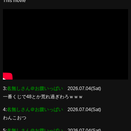
This movie
3:
名無しさん＠お腹いっぱい
2026.07.04(Sat)
一番くじで48とか荒れ過ぎわろｗｗｗ
4:
名無しさん＠お腹いっぱい
2026.07.04(Sat)
わんこおつ
5:
名無しさん＠お腹いっぱい
2026.07.04(Sat)