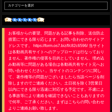
お客様からの要望、問題がある記事を削除、送信防止
措置にできる限り応じます。お問い合わせのサイトア
ドレスです。 https://form.os7.biz/f/c82c6596/ 当サイト
は各動画共有サイトへのアップロードは行なっており
ません、著作権の侵害を目的としていません、埋め込
み動画等に問題がある場合は各動画共有サイト元へお
問い合わせください 。当サイトのコンテンツに関し
て、著作権等の問題がございましたら当該ページを削
除しますのでご連絡ください。土日祝を除く3営業日
以内にできる限り迅速に対応する予定です。不慮によ
る事故等により連絡を確認できないこともありますの
で何卒、ご了承ください。まずはこちらの問い合わせ
よりご連絡お願い致します。